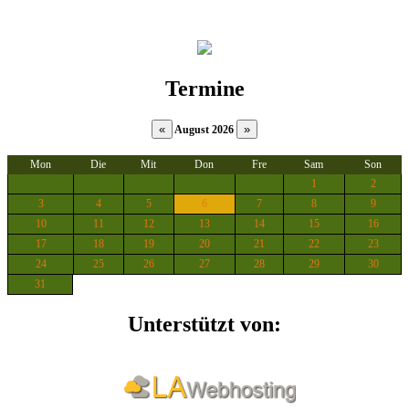
Termine
August 2026
Mon
Die
Mit
Don
Fre
Sam
Son
1
2
3
4
5
6
7
8
9
10
11
12
13
14
15
16
17
18
19
20
21
22
23
24
25
26
27
28
29
30
31
Unterstützt von: