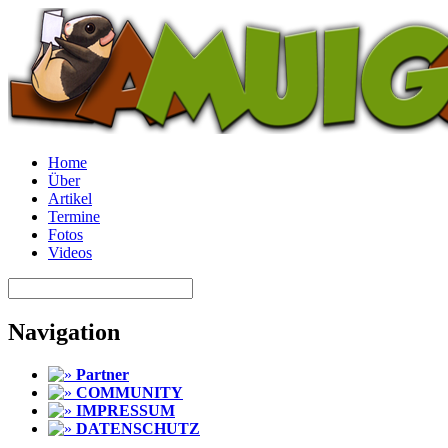
Home
Über
Artikel
Termine
Fotos
Videos
Navigation
Partner
COMMUNITY
IMPRESSUM
DATENSCHUTZ