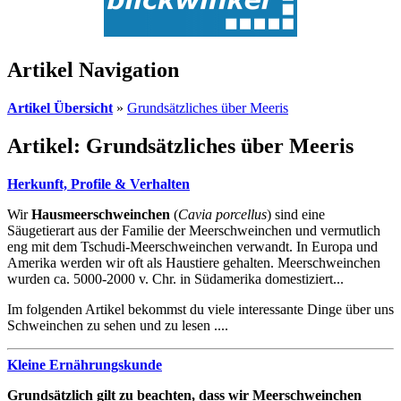
Artikel Navigation
Artikel Übersicht
»
Grundsätzliches über Meeris
Artikel: Grundsätzliches über Meeris
Herkunft, Profile & Verhalten
Wir
Hausmeerschweinchen
(
Cavia porcellus
) sind eine
Säugetierart aus der Familie der Meerschweinchen und vermutlich
eng mit dem Tschudi-Meerschweinchen verwandt. In Europa und
Amerika werden wir oft als Haustiere gehalten. Meerschweinchen
wurden ca. 5000-2000 v. Chr. in Südamerika domestiziert...
Im folgenden Artikel bekommst du viele interessante Dinge über uns
Schweinchen zu sehen und zu lesen ....
Kleine Ernährungskunde
Grundsätzlich gilt zu beachten, dass wir Meerschweinchen