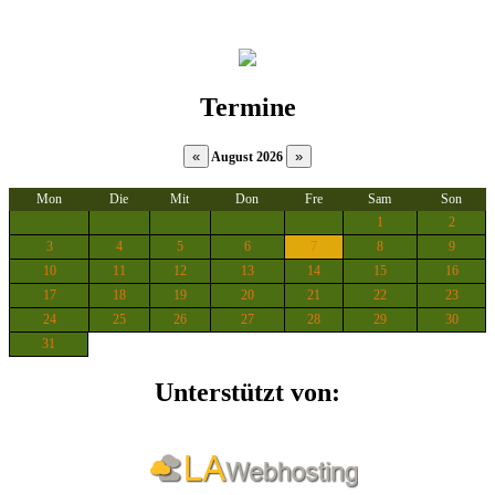
Termine
August 2026
Mon
Die
Mit
Don
Fre
Sam
Son
1
2
3
4
5
6
7
8
9
10
11
12
13
14
15
16
17
18
19
20
21
22
23
24
25
26
27
28
29
30
31
Unterstützt von: