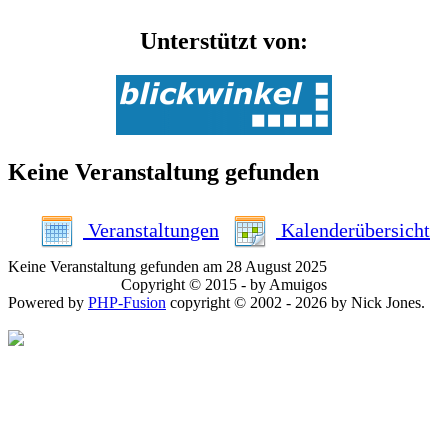
Unterstützt von:
Keine Veranstaltung gefunden
Veranstaltungen
Kalenderübersicht
Keine Veranstaltung gefunden am 28 August 2025
Copyright © 2015 - by Amuigos
Powered by
PHP-Fusion
copyright © 2002 - 2026 by Nick Jones.