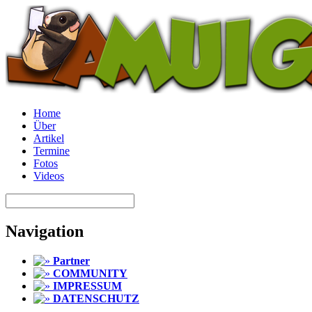
Home
Über
Artikel
Termine
Fotos
Videos
Navigation
Partner
COMMUNITY
IMPRESSUM
DATENSCHUTZ