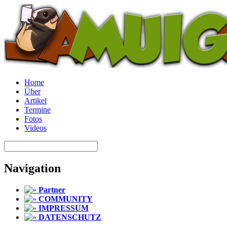
Home
Über
Artikel
Termine
Fotos
Videos
Navigation
Partner
COMMUNITY
IMPRESSUM
DATENSCHUTZ