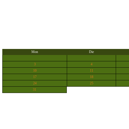
Mon
Die
3
4
10
11
17
18
24
25
31