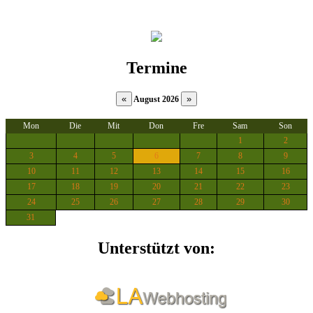
Termine
August 2026
Mon
Die
Mit
Don
Fre
Sam
Son
1
2
3
4
5
6
7
8
9
10
11
12
13
14
15
16
17
18
19
20
21
22
23
24
25
26
27
28
29
30
31
Unterstützt von: