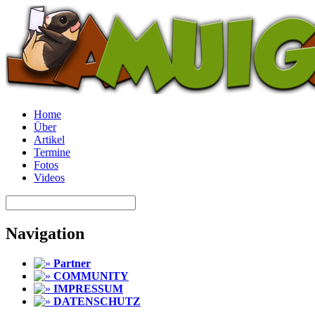
Home
Über
Artikel
Termine
Fotos
Videos
Navigation
Partner
COMMUNITY
IMPRESSUM
DATENSCHUTZ