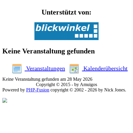
Unterstützt von:
Keine Veranstaltung gefunden
Veranstaltungen
Kalenderübersicht
Keine Veranstaltung gefunden am 28 May 2026
Copyright © 2015 - by Amuigos
Powered by
PHP-Fusion
copyright © 2002 - 2026 by Nick Jones.